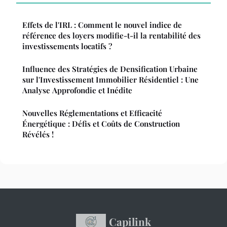
Effets de l'IRL : Comment le nouvel indice de
référence des loyers modifie-t-il la rentabilité des
investissements locatifs ?
Influence des Stratégies de Densification Urbaine
sur l'Investissement Immobilier Résidentiel : Une
Analyse Approfondie et Inédite
Nouvelles Réglementations et Efficacité
Énergétique : Défis et Coûts de Construction
Révélés !
Capilink