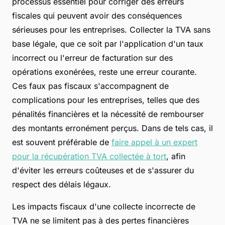
processus essentiel pour corriger des erreurs
fiscales qui peuvent avoir des conséquences
sérieuses pour les entreprises. Collecter la TVA sans
base légale, que ce soit par l'application d'un taux
incorrect ou l'erreur de facturation sur des
opérations exonérées, reste une erreur courante.
Ces faux pas fiscaux s'accompagnent de
complications pour les entreprises, telles que des
pénalités financières et la nécessité de rembourser
des montants erronément perçus. Dans de tels cas, il
est souvent préférable de
faire appel à un expert
pour la récupération TVA collectée à tort
, afin
d'éviter les erreurs coûteuses et de s'assurer du
respect des délais légaux.
Les impacts fiscaux d'une collecte incorrecte de
TVA ne se limitent pas à des pertes financières