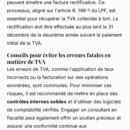
peuvent émettre une facture rectificative. Ce
processus, aligné sur l'article R. 196-1 du LPF, est
essentiel pour récupérer la TVA collectée à tort. La
rectification doit être effectuée au plus tard le 31
décembre de la deuxième année suivant le paiement
initial de la TVA.
Conseils pour éviter les erreurs fatales en
matière de TVA
Les erreurs de TVA, comme l'application de taux
incorrects ou la facturation sur des opérations
exonérées, sont communes. Pour minimiser ces
risques, il est recommandé de mettre en place des
contrôles internes solides
et d'utiliser des logiciels
de comptabilité vérifiés. Engager un consultant en
fiscalité peut également offrir un soutien précieux et
assurer une conformité continue aux