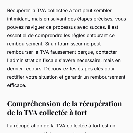
Récupérer la TVA collectée à tort peut sembler
intimidant, mais en suivant des étapes précises, vous
pouvez naviguer ce processus avec succès. Il est
essentiel de comprendre les règles entourant ce
remboursement. Si un fournisseur ne peut
rembourser la TVA faussement perçue, contacter
l'administration fiscale s'avère nécessaire, mais en
dernier recours. Découvrez les étapes clés pour
rectifier votre situation et garantir un remboursement
efficace.
Compréhension de la récupération
de la TVA collectée à tort
La récupération de la TVA collectée à tort est un