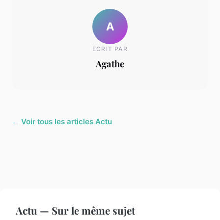
A
ECRIT PAR
Agathe
← Voir tous les articles Actu
Actu — Sur le même sujet