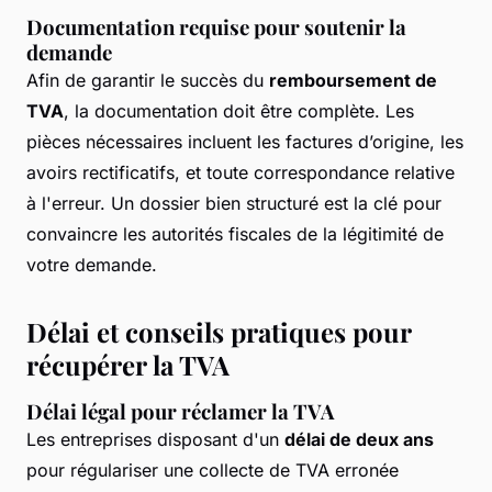
Documentation requise pour soutenir la
demande
Afin de garantir le succès du
remboursement de
TVA
, la documentation doit être complète. Les
pièces nécessaires incluent les factures d’origine, les
avoirs rectificatifs, et toute correspondance relative
à l'erreur. Un dossier bien structuré est la clé pour
convaincre les autorités fiscales de la légitimité de
votre demande.
Délai et conseils pratiques pour
récupérer la TVA
Délai légal pour réclamer la TVA
Les entreprises disposant d'un
délai de deux ans
pour régulariser une collecte de TVA erronée