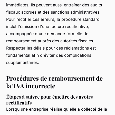
immédiates. Ils peuvent aussi entraîner des audits
fiscaux accrues et des sanctions administratives.
Pour rectifier ces erreurs, la procédure standard
inclut l'émission d'une facture rectificative,
accompagnée d'une demande formelle de
remboursement auprès des autorités fiscales.
Respecter les délais pour ces réclamations est
fondamental afin d'éviter des complications
supplémentaires.
Procédures de remboursement de
la TVA incorrecte
Étapes à suivre pour émettre des avoirs
rectificatifs
Lorsqu'une entreprise réalise qu'elle a collecté de la