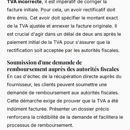
TVA incorrecte
, il est impératif de corriger la
facture initiale. Pour cela, un avoir rectificatif doit
être émis. Cet avoir doit spécifier le montant exact
de la TVA ajustée et annexer la facture originale. Il
est crucial d'agir dans un délai de deux ans après le
paiement initial de la TVA pour s'assurer que la
rectification soit acceptée par les autorités fiscales.
Soumission d'une demande de
remboursement auprès des autorités fiscales
En cas d'échec de la récupération directe auprès du
fournisseur, les clients peuvent soumettre une
demande de remboursement aux autorités fiscales.
Cette démarche exige de prouver que la TVA a été
indûment facturée. Présenter un dossier précis
renforcera la crédibilité de la demande et facilitera le
processus de remboursement.