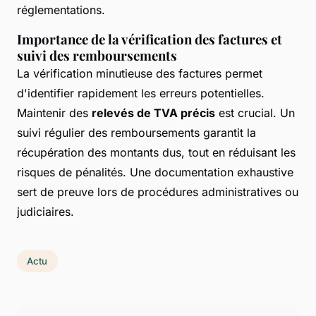
réglementations.
Importance de la vérification des factures et
suivi des remboursements
La vérification minutieuse des factures permet
d'identifier rapidement les erreurs potentielles.
Maintenir des
relevés de TVA précis
est crucial. Un
suivi régulier des remboursements garantit la
récupération des montants dus, tout en réduisant les
risques de pénalités. Une documentation exhaustive
sert de preuve lors de procédures administratives ou
judiciaires.
Actu