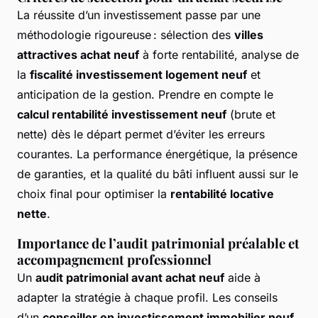
La réussite d’un investissement passe par une
méthodologie rigoureuse : sélection des
villes
attractives achat neuf
à forte rentabilité, analyse de
la
fiscalité investissement logement neuf
et
anticipation de la gestion. Prendre en compte le
calcul rentabilité investissement neuf
(brute et
nette) dès le départ permet d’éviter les erreurs
courantes. La performance énergétique, la présence
de garanties, et la qualité du bâti influent aussi sur le
choix final pour optimiser la
rentabilité locative
nette
.
Importance de l’audit patrimonial préalable et
accompagnement professionnel
Un
audit patrimonial avant achat neuf
aide à
adapter la stratégie à chaque profil. Les conseils
d’un
conseiller en investissement immobilier neuf