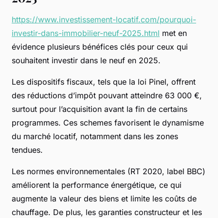
https://www.investissement-locatif.com/pourquoi-
investir-dans-immobilier-neuf-2025.html
met en
évidence plusieurs bénéfices clés pour ceux qui
souhaitent investir dans le neuf en 2025.
Les dispositifs fiscaux, tels que la loi Pinel, offrent
des réductions d’impôt pouvant atteindre 63 000 €,
surtout pour l’acquisition avant la fin de certains
programmes. Ces schemes favorisent le dynamisme
du marché locatif, notamment dans les zones
tendues.
Les normes environnementales (RT 2020, label BBC)
améliorent la performance énergétique, ce qui
augmente la valeur des biens et limite les coûts de
chauffage. De plus, les garanties constructeur et les