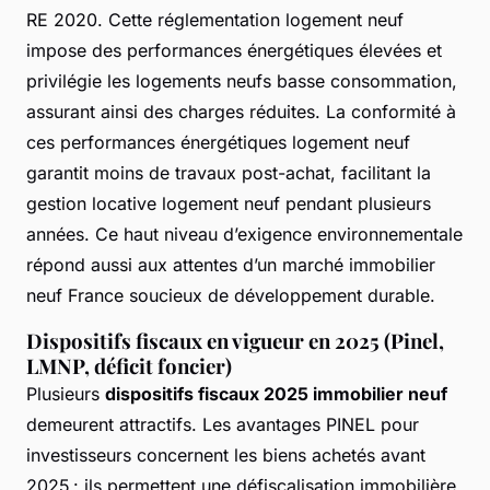
RE 2020. Cette réglementation logement neuf
impose des performances énergétiques élevées et
privilégie les logements neufs basse consommation,
assurant ainsi des charges réduites. La conformité à
ces performances énergétiques logement neuf
garantit moins de travaux post-achat, facilitant la
gestion locative logement neuf pendant plusieurs
années. Ce haut niveau d’exigence environnementale
répond aussi aux attentes d’un marché immobilier
neuf France soucieux de développement durable.
Dispositifs fiscaux en vigueur en 2025 (Pinel,
LMNP, déficit foncier)
Plusieurs
dispositifs fiscaux 2025 immobilier neuf
demeurent attractifs. Les avantages PINEL pour
investisseurs concernent les biens achetés avant
2025 : ils permettent une défiscalisation immobilière