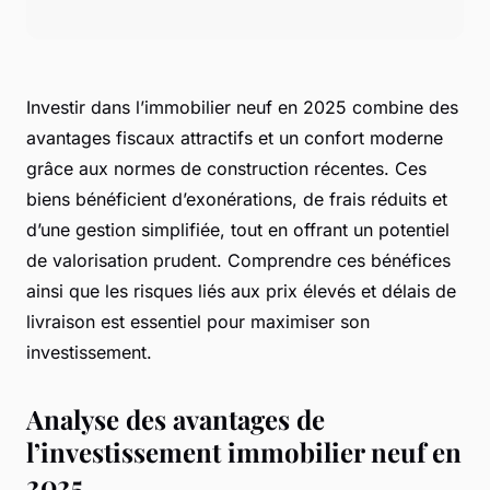
Investir dans l’immobilier neuf en 2025 combine des
avantages fiscaux attractifs et un confort moderne
grâce aux normes de construction récentes. Ces
biens bénéficient d’exonérations, de frais réduits et
d’une gestion simplifiée, tout en offrant un potentiel
de valorisation prudent. Comprendre ces bénéfices
ainsi que les risques liés aux prix élevés et délais de
livraison est essentiel pour maximiser son
investissement.
Analyse des avantages de
l’investissement immobilier neuf en
2025