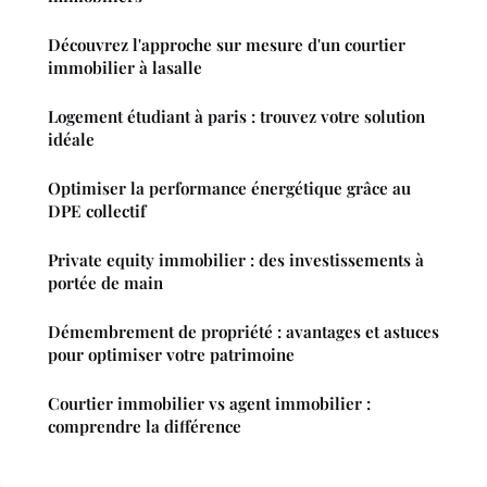
Découvrez l'approche sur mesure d'un courtier
immobilier à lasalle
Logement étudiant à paris : trouvez votre solution
idéale
Optimiser la performance énergétique grâce au
DPE collectif
Private equity immobilier : des investissements à
portée de main
Démembrement de propriété : avantages et astuces
pour optimiser votre patrimoine
Courtier immobilier vs agent immobilier :
comprendre la différence