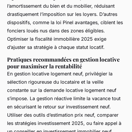
l’amortissement du bien et du mobilier, réduisant
drastiquement l’imposition sur les loyers. D’autres
dispositifs, comme la loi Pinel avantages, ciblent les
fonciers loués nus dans des zones éligibles.
Optimiser la fiscalité immobilière 2025 exige
d’ajuster sa stratégie à chaque statut locatif.
Pratiques recommandées en gestion locative
pour maximiser la rentabilité
En gestion locative logement neuf, privilégier la
sélection rigoureuse du locataire et la veille
constante sur la demande locative logement neuf
s’impose. La gestion réactive limite la vacance tout
en sécurisant le retour sur investissement neuf.
Utiliser des outils d’estimation prix neuf, comparer
les stratégies investissement 2025, ou faire appel à
un conseiller en investissement immobilier neuf