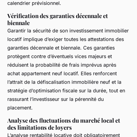
calendrier prévisionnel.
Vérification des garanties décennale et
biennale
Garantir la sécurité de son investissement immobilier
locatif implique d’exiger toutes les attestations des
garanties décennale et biennale. Ces garanties
protègent contre d’éventuels vices majeurs et
réduisent la probabilité de frais imprévus après
achat appartement neuf locatif. Elles renforcent
l’attrait de la défiscalisation immobilière neuf et la
stratégie d’optimisation fiscale sur la durée, tout en
rassurant l’investisseur sur la pérennité du
placement.
Analyse des fluctuations du marché local et
des limitations de loyers
L’analyse rentabilité locative doit obligatoirement