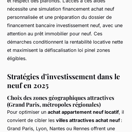
et respect des plafonds. L’accès à ces aides
nécessite une simulation financement achat neuf
personnalisée et une préparation du dossier de
financement bancaire investissement neuf, avec une
attention au prêt immobilier pour neuf. Ces
démarches conditionnent la rentabilité locative nette
et maximisent la défiscalisation loi pinel zones
éligibles.
Stratégies d’investissement dans le
neuf en 2025
Choix des zones géographiques attractives
(Grand Paris, métropoles régionales)
Pour optimiser un
achat appartement neuf locatif
, il
convient de cibler les
villes attractives achat neuf
:
Grand Paris, Lyon, Nantes ou Rennes offrent une