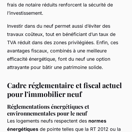
frais de notaire réduits renforcent la sécurité de
l’investissement.
Investir dans du neuf permet aussi d’éviter des
travaux coûteux, tout en bénéficiant d’un taux de
TVA réduit dans des zones privilégiées. Enfin, ces
avantages fiscaux, combinés à une meilleure
efficacité énergétique, font du neuf une option
attrayante pour bâtir une patrimoine solide.
Cadre réglementaire et fiscal actuel
pour l’immobilier neuf
Réglementations énergétiques et
environnementales pour le neuf
Les logements neufs respectent des
normes
énergétiques
de pointe telles que la RT 2012 ou la