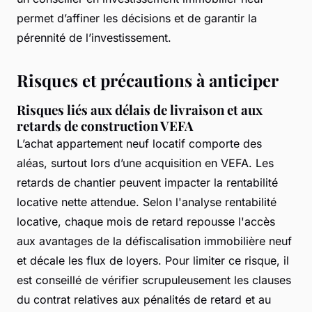
permet d’affiner les décisions et de garantir la
pérennité de l’investissement.
Risques et précautions à anticiper
Risques liés aux délais de livraison et aux
retards de construction VEFA
L’achat appartement neuf locatif comporte des
aléas, surtout lors d’une acquisition en VEFA. Les
retards de chantier peuvent impacter la rentabilité
locative nette attendue. Selon l'analyse rentabilité
locative, chaque mois de retard repousse l'accès
aux avantages de la défiscalisation immobilière neuf
et décale les flux de loyers. Pour limiter ce risque, il
est conseillé de vérifier scrupuleusement les clauses
du contrat relatives aux pénalités de retard et au