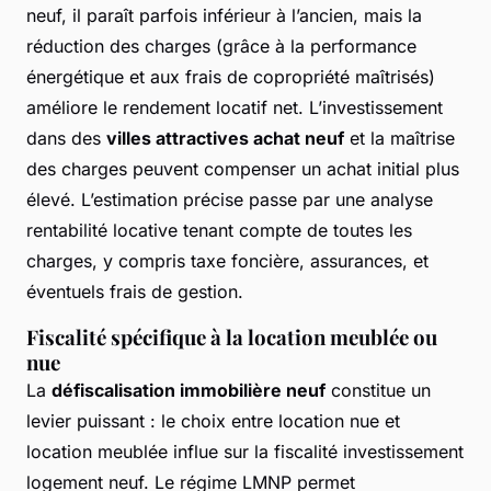
neuf, il paraît parfois inférieur à l’ancien, mais la
réduction des charges (grâce à la performance
énergétique et aux frais de copropriété maîtrisés)
améliore le rendement locatif net. L’investissement
dans des
villes attractives achat neuf
et la maîtrise
des charges peuvent compenser un achat initial plus
élevé. L’estimation précise passe par une analyse
rentabilité locative tenant compte de toutes les
charges, y compris taxe foncière, assurances, et
éventuels frais de gestion.
Fiscalité spécifique à la location meublée ou
nue
La
défiscalisation immobilière neuf
constitue un
levier puissant : le choix entre location nue et
location meublée influe sur la fiscalité investissement
logement neuf. Le régime LMNP permet