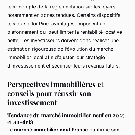
tenir compte de la réglementation sur les loyers,
notamment en zones tendues. Certains dispositifs,
tels que la loi Pinel avantages, imposent un
plafonnement qui peut limiter la rentabilité locative
nette. Les investisseurs doivent donc réaliser une
estimation rigoureuse de l’évolution du marché
immobilier local afin d’ajuster leur stratégie
d’investissement et sécuriser leurs revenus futurs.
Perspectives immobilières et
conseils pour réussir son
investissement
Tendance du marché immobilier neuf en 2025
et au-delà
Le
marché immobilier neuf France
confirme son