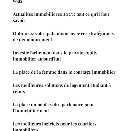
vous
Actualités immobilières 2025 : tout ce qu'il faut
savoir
Optimisez votre patrimoine avec ces stratégiques
de démembrement
Investir facilement dans le private equity
immobilier aujourd'hui
La place de la femme dans le courtage immobilier
Les meilleures solutions de logement étudiant à
reims
La place du neuf : votre partenaire pour
l'immobilier neuf
Les meilleurs logiciels pour les courtiers
immobiliers