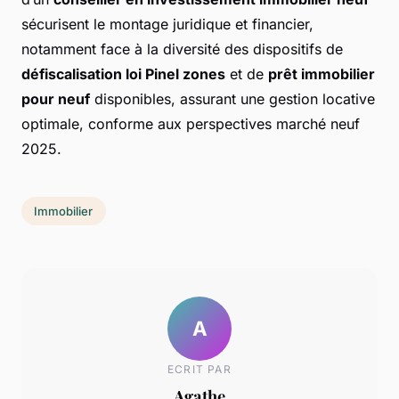
sécurisent le montage juridique et financier,
notamment face à la diversité des dispositifs de
défiscalisation loi Pinel zones
et de
prêt immobilier
pour neuf
disponibles, assurant une gestion locative
optimale, conforme aux perspectives marché neuf
2025.
Immobilier
A
ECRIT PAR
Agathe