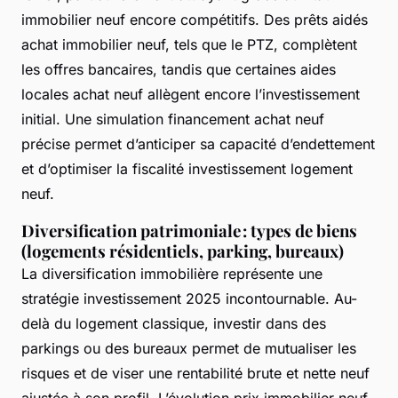
immobilier neuf encore compétitifs. Des prêts aidés
achat immobilier neuf, tels que le PTZ, complètent
les offres bancaires, tandis que certaines aides
locales achat neuf allègent encore l’investissement
initial. Une simulation financement achat neuf
précise permet d’anticiper sa capacité d’endettement
et d’optimiser la fiscalité investissement logement
neuf.
Diversification patrimoniale : types de biens
(logements résidentiels, parking, bureaux)
La diversification immobilière représente une
stratégie investissement 2025 incontournable. Au-
delà du logement classique, investir dans des
parkings ou des bureaux permet de mutualiser les
risques et de viser une rentabilité brute et nette neuf