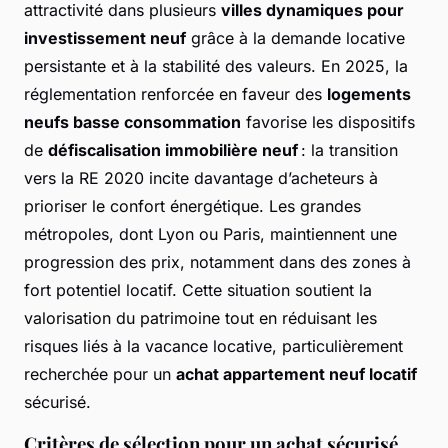
attractivité dans plusieurs
villes dynamiques pour
investissement neuf
grâce à la demande locative
persistante et à la stabilité des valeurs. En 2025, la
réglementation renforcée en faveur des
logements
neufs basse consommation
favorise les dispositifs
de
défiscalisation immobilière neuf
: la transition
vers la RE 2020 incite davantage d’acheteurs à
prioriser le confort énergétique. Les grandes
métropoles, dont Lyon ou Paris, maintiennent une
progression des prix, notamment dans des zones à
fort potentiel locatif. Cette situation soutient la
valorisation du patrimoine tout en réduisant les
risques liés à la vacance locative, particulièrement
recherchée pour un
achat appartement neuf locatif
sécurisé.
Critères de sélection pour un achat sécurisé