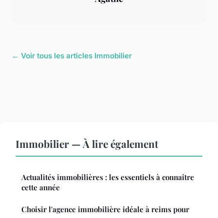
← Voir tous les articles Immobilier
Immobilier — À lire également
Actualités immobilières : les essentiels à connaître
cette année
Choisir l'agence immobilière idéale à reims pour