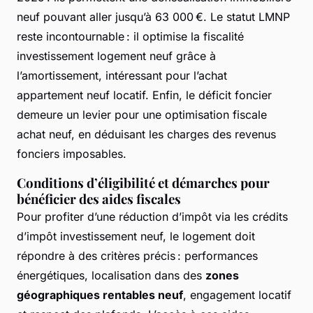
neuf pouvant aller jusqu’à 63 000 €. Le statut LMNP
reste incontournable : il optimise la fiscalité
investissement logement neuf grâce à
l’amortissement, intéressant pour l’achat
appartement neuf locatif. Enfin, le déficit foncier
demeure un levier pour une optimisation fiscale
achat neuf, en déduisant les charges des revenus
fonciers imposables.
Conditions d’éligibilité et démarches pour
bénéficier des aides fiscales
Pour profiter d’une réduction d’impôt via les crédits
d’impôt investissement neuf, le logement doit
répondre à des critères précis : performances
énergétiques, localisation dans des
zones
géographiques rentables neuf
, engagement locatif