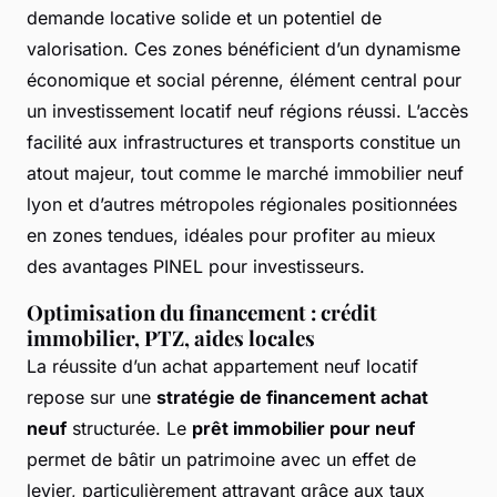
demande locative solide et un potentiel de
valorisation. Ces zones bénéficient d’un dynamisme
économique et social pérenne, élément central pour
un investissement locatif neuf régions réussi. L’accès
facilité aux infrastructures et transports constitue un
atout majeur, tout comme le marché immobilier neuf
lyon et d’autres métropoles régionales positionnées
en zones tendues, idéales pour profiter au mieux
des avantages PINEL pour investisseurs.
Optimisation du financement : crédit
immobilier, PTZ, aides locales
La réussite d’un achat appartement neuf locatif
repose sur une
stratégie de financement achat
neuf
structurée. Le
prêt immobilier pour neuf
permet de bâtir un patrimoine avec un effet de
levier, particulièrement attrayant grâce aux taux