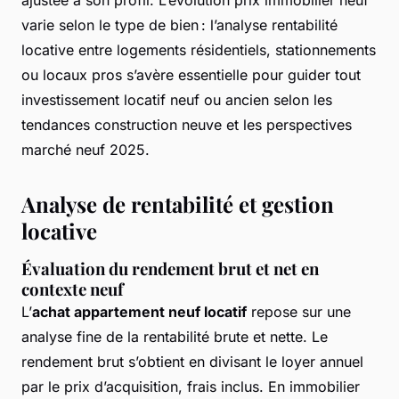
ajustée à son profil. L’évolution prix immobilier neuf
varie selon le type de bien : l’analyse rentabilité
locative entre logements résidentiels, stationnements
ou locaux pros s’avère essentielle pour guider tout
investissement locatif neuf ou ancien selon les
tendances construction neuve et les perspectives
marché neuf 2025.
Analyse de rentabilité et gestion
locative
Évaluation du rendement brut et net en
contexte neuf
L’
achat appartement neuf locatif
repose sur une
analyse fine de la rentabilité brute et nette. Le
rendement brut s’obtient en divisant le loyer annuel
par le prix d’acquisition, frais inclus. En immobilier